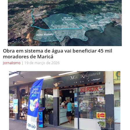
Obra em sistema de água vai beneficiar 45 mil
moradores de Maricá
Jornalismo
19 de março de 2026