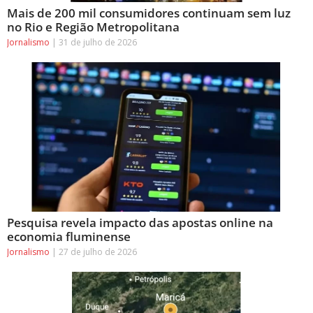
Mais de 200 mil consumidores continuam sem luz
no Rio e Região Metropolitana
Jornalismo
31 de julho de 2026
Pesquisa revela impacto das apostas online na
economia fluminense
Jornalismo
27 de julho de 2026