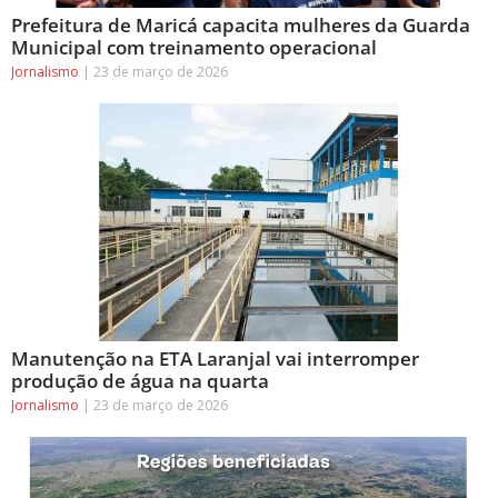
Prefeitura de Maricá capacita mulheres da Guarda
Municipal com treinamento operacional
Jornalismo
23 de março de 2026
Manutenção na ETA Laranjal vai interromper
produção de água na quarta
Jornalismo
23 de março de 2026