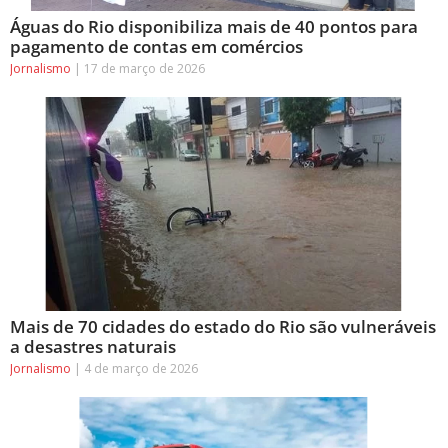
Águas do Rio disponibiliza mais de 40 pontos para
pagamento de contas em comércios
Jornalismo
17 de março de 2026
Mais de 70 cidades do estado do Rio são vulneráveis
a desastres naturais
Jornalismo
4 de março de 2026