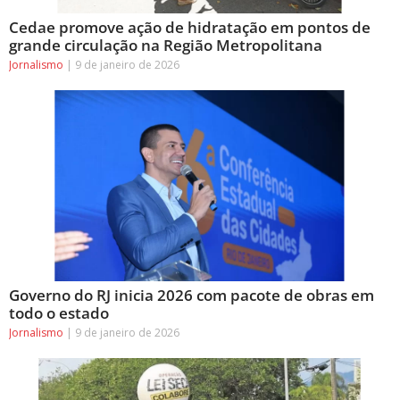
Cedae promove ação de hidratação em pontos de
grande circulação na Região Metropolitana
Jornalismo
9 de janeiro de 2026
Governo do RJ inicia 2026 com pacote de obras em
todo o estado
Jornalismo
9 de janeiro de 2026