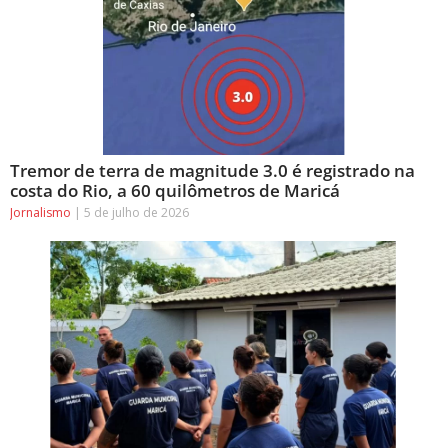
Tremor de terra de magnitude 3.0 é registrado na
costa do Rio, a 60 quilômetros de Maricá
Jornalismo
5 de julho de 2026