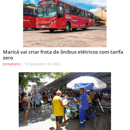
Maricá vai criar frota de ônibus elétricos com tarifa
zero
Jornalismo
12 de janeiro de 2026