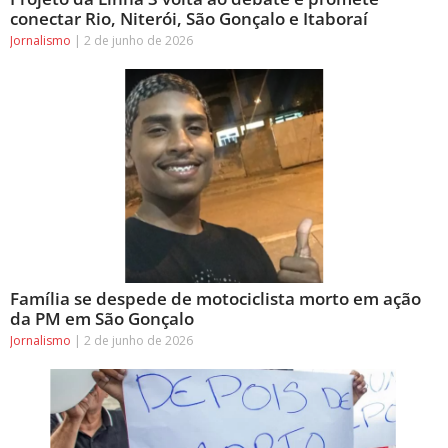
conectar Rio, Niterói, São Gonçalo e Itaboraí
Jornalismo
2 de junho de 2026
Família se despede de motociclista morto em ação
da PM em São Gonçalo
Jornalismo
2 de junho de 2026