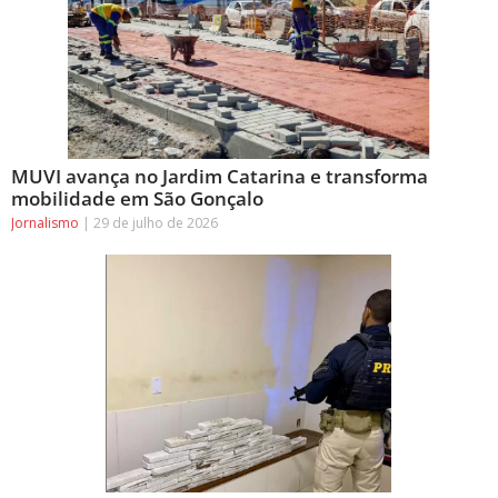
MUVI avança no Jardim Catarina e transforma
mobilidade em São Gonçalo
Jornalismo
29 de julho de 2026