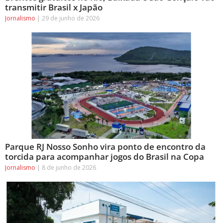
transmitir Brasil x Japão
Jornalismo
29 de junho de 2026
Parque RJ Nosso Sonho vira ponto de encontro da
torcida para acompanhar jogos do Brasil na Copa
Jornalismo
8 de junho de 2026