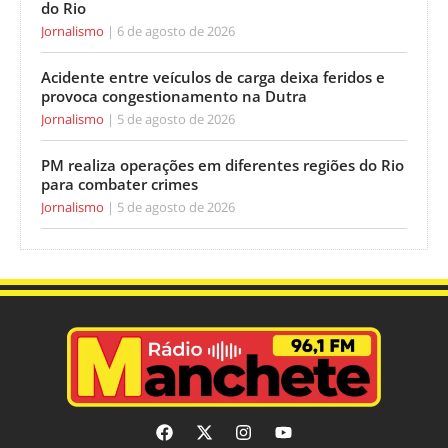
do Rio
Jornalismo
6 de agosto de 2026
Acidente entre veículos de carga deixa feridos e
provoca congestionamento na Dutra
Jornalismo
5 de agosto de 2026
PM realiza operações em diferentes regiões do Rio
para combater crimes
Jornalismo
5 de agosto de 2026