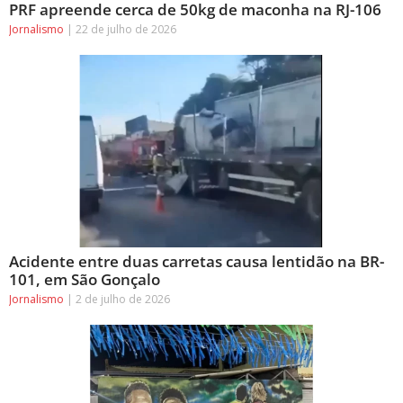
PRF apreende cerca de 50kg de maconha na RJ-106
Jornalismo
22 de julho de 2026
Acidente entre duas carretas causa lentidão na BR-
101, em São Gonçalo
Jornalismo
2 de julho de 2026