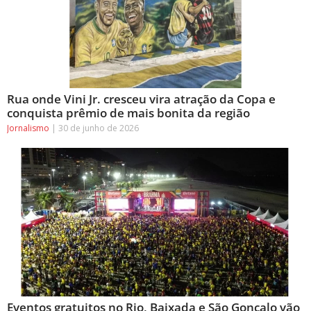
Rua onde Vini Jr. cresceu vira atração da Copa e
conquista prêmio de mais bonita da região
Jornalismo
30 de junho de 2026
Eventos gratuitos no Rio, Baixada e São Gonçalo vão