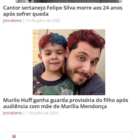
Cantor sertanejo Felipe Silva morre aos 24 anos
após sofrer queda
Jornalismo
15 de julho de 2025
Murilo Huff ganha guarda provisória do filho após
audiência com mãe de Marília Mendonça
Jornalismo
1 de julho de 2025