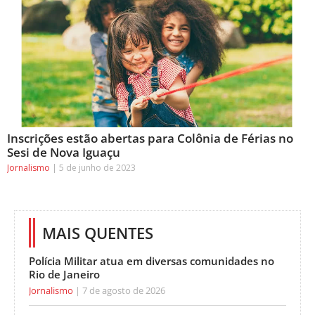
Inscrições estão abertas para Colônia de Férias no
Sesi de Nova Iguaçu
Jornalismo
5 de junho de 2023
MAIS QUENTES
Polícia Militar atua em diversas comunidades no
Rio de Janeiro
Jornalismo
7 de agosto de 2026