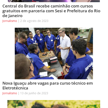
Central do Brasil recebe caminhão com cursos
gratuitos em parceria com Sesi e Prefeitura do Rio
de Janeiro
Jornalismo
2 de agosto de 2023
Nova Iguaçu abre vagas para curso técnico em
Eletrotécnica
Jornalismo
13 de junho de 2023