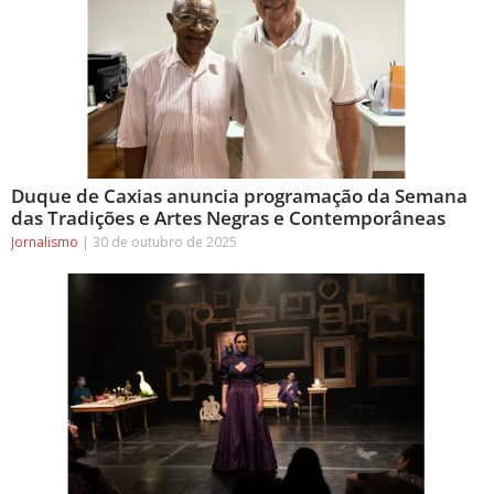
Duque de Caxias anuncia programação da Semana
das Tradições e Artes Negras e Contemporâneas
Jornalismo
30 de outubro de 2025