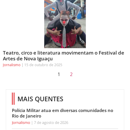
Teatro, circo e literatura movimentam o Festival de
Artes de Nova Iguaçu
Jornalismo
15 de outubro de 2025
1
2
MAIS QUENTES
Polícia Militar atua em diversas comunidades no
Rio de Janeiro
Jornalismo
7 de agosto de 2026