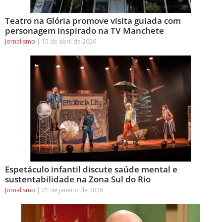
Teatro na Glória promove visita guiada com
personagem inspirado na TV Manchete
Jornalismo
15 de abril de 2026
Espetáculo infantil discute saúde mental e
sustentabilidade na Zona Sul do Rio
Jornalismo
21 de janeiro de 2026