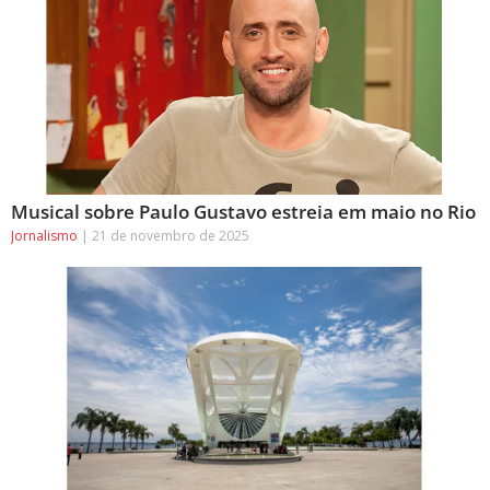
Musical sobre Paulo Gustavo estreia em maio no Rio
Jornalismo
21 de novembro de 2025