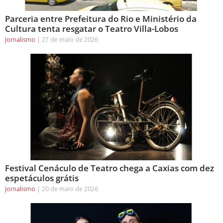
Parceria entre Prefeitura do Rio e Ministério da
Cultura tenta resgatar o Teatro Villa-Lobos
Jornalismo
27 de maio de 2026
Festival Cenáculo de Teatro chega a Caxias com dez
espetáculos grátis
Jornalismo
20 de maio de 2026