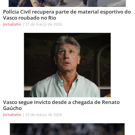
Polícia Civil recupera parte de material esportivo do
Vasco roubado no Rio
Jornalismo
27 de março de 2026
Vasco segue invicto desde a chegada de Renato
Gaúcho
Jornalismo
23 de março de 2026