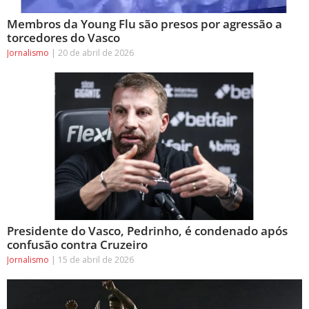
Membros da Young Flu são presos por agressão a
torcedores do Vasco
Jornalismo
20 de abril de 2026
Presidente do Vasco, Pedrinho, é condenado após
confusão contra Cruzeiro
Jornalismo
15 de abril de 2026