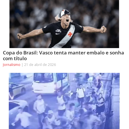
Copa do Brasil: Vasco tenta manter embalo e sonha
com título
Jornalismo
21 de abril de 2026