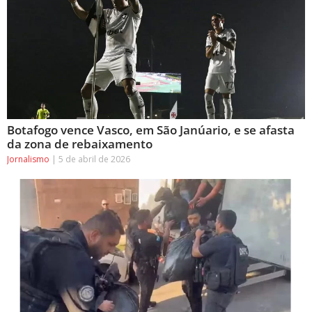
Botafogo vence Vasco, em São Janúario, e se afasta
da zona de rebaixamento
Jornalismo
5 de abril de 2026