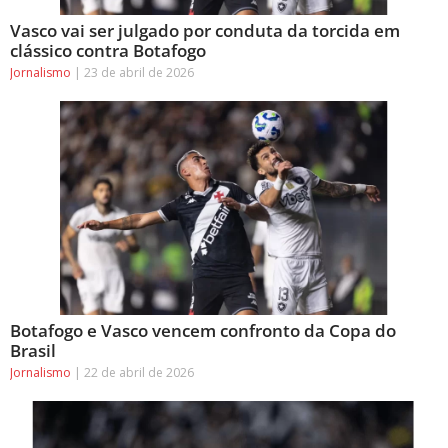
Vasco vai ser julgado por conduta da torcida em
clássico contra Botafogo
Jornalismo
23 de abril de 2026
Botafogo e Vasco vencem confronto da Copa do
Brasil
Jornalismo
22 de abril de 2026