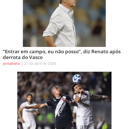
“Entrar em campo, eu não posso”, diz Renato após
derrota do Vasco
Jornalismo
27 de abril de 2026