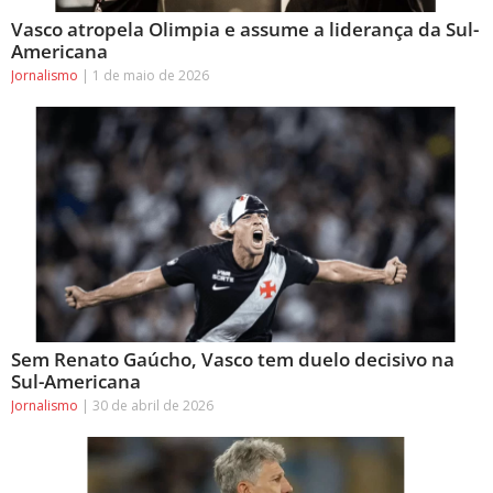
Vasco atropela Olimpia e assume a liderança da Sul-
Americana
Jornalismo
1 de maio de 2026
Sem Renato Gaúcho, Vasco tem duelo decisivo na
Sul-Americana
Jornalismo
30 de abril de 2026