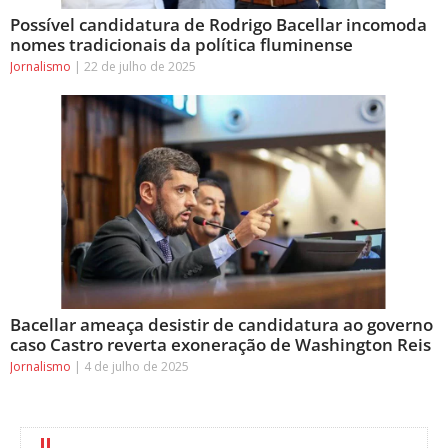
Possível candidatura de Rodrigo Bacellar incomoda
nomes tradicionais da política fluminense
Jornalismo
22 de julho de 2025
Bacellar ameaça desistir de candidatura ao governo
caso Castro reverta exoneração de Washington Reis
Jornalismo
4 de julho de 2025