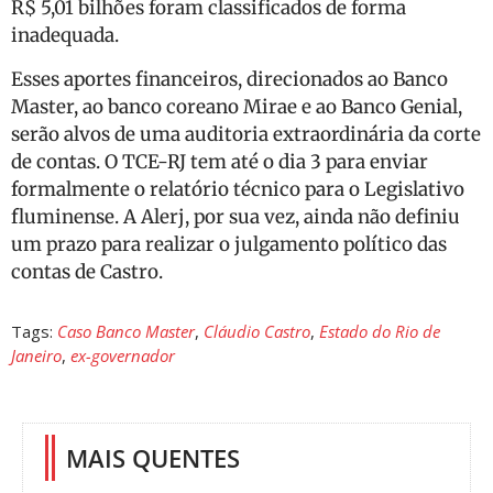
R$ 5,01 bilhões foram classificados de forma
inadequada.
Esses aportes financeiros, direcionados ao Banco
Master, ao banco coreano Mirae e ao Banco Genial,
serão alvos de uma auditoria extraordinária da corte
de contas. O TCE-RJ tem até o dia 3 para enviar
formalmente o relatório técnico para o Legislativo
fluminense. A Alerj, por sua vez, ainda não definiu
um prazo para realizar o julgamento político das
contas de Castro.
Tags:
Caso Banco Master
,
Cláudio Castro
,
Estado do Rio de
Janeiro
,
ex-governador
MAIS QUENTES