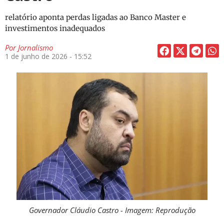
relatório aponta perdas ligadas ao Banco Master e
investimentos inadequados
Por
Jornalismo
1 de junho de 2026 - 15:52
Governador Cláudio Castro - Imagem: Reprodução