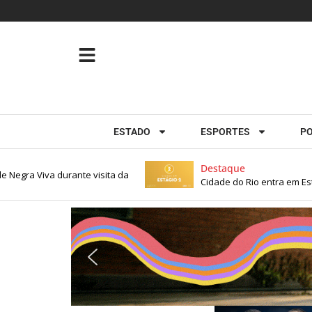
ESTADO
ESPORTES
PO
Destaque
ra Viva durante visita da
Cidade do Rio entra em Estágio