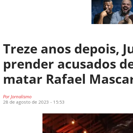
Treze anos depois, 
prender acusados de
matar Rafael Masca
Por
Jornalismo
28 de agosto de 2023 - 15:53