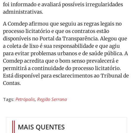
foi informado e avaliará possíveis irregularidades
administrativas.
A Comdep afirmou que seguiu as regras legais no
processo licitatório e que os contratos estão
disponíveis no Portal da Transparência. Alegou que
a coleta de lixo é sua responsabilidade e que agiu
para evitar problemas urbanos e de saúde pública. A
Comdep acredita que o bom senso prevalecerá e
permitirá a continuidade do processo licitatório.
Está disponível para esclarecimentos ao Tribunal de
Contas.
Tags:
Petrópolis
,
Região Serrana
MAIS QUENTES