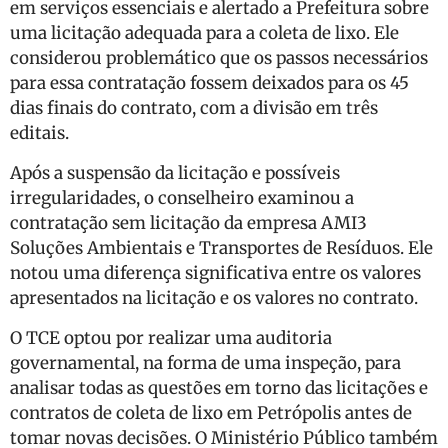
em serviços essenciais e alertado a Prefeitura sobre
uma licitação adequada para a coleta de lixo. Ele
considerou problemático que os passos necessários
para essa contratação fossem deixados para os 45
dias finais do contrato, com a divisão em três
editais.
Após a suspensão da licitação e possíveis
irregularidades, o conselheiro examinou a
contratação sem licitação da empresa AMI3
Soluções Ambientais e Transportes de Resíduos. Ele
notou uma diferença significativa entre os valores
apresentados na licitação e os valores no contrato.
O TCE optou por realizar uma auditoria
governamental, na forma de uma inspeção, para
analisar todas as questões em torno das licitações e
contratos de coleta de lixo em Petrópolis antes de
tomar novas decisões. O Ministério Público também