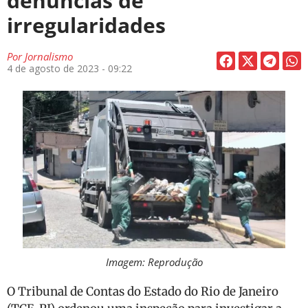
denúncias de
irregularidades
Por
Jornalismo
4 de agosto de 2023 - 09:22
Imagem: Reprodução
O Tribunal de Contas do Estado do Rio de Janeiro