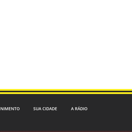
ENIMENTO
SUA CIDADE
A RÁDIO