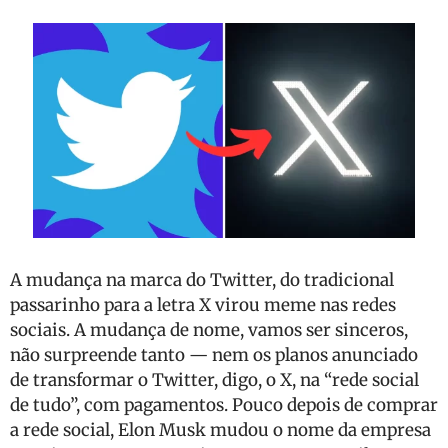
A mudança na marca do Twitter, do tradicional
passarinho para a letra X virou meme nas redes
sociais. A mudança de nome, vamos ser sinceros,
não surpreende tanto — nem os planos anunciado
de transformar o Twitter, digo, o X, na “rede social
de tudo”, com pagamentos. Pouco depois de comprar
a rede social, Elon Musk mudou o nome da empresa