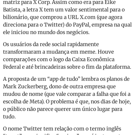
matriz para X Corp. Assim como era para Eike
Batista, a letra X tem um valor sentimental para o
bilionário, que comprou a URL X.com (que agora
direciona para o Twitter) do PayPal, empresa na qual
ele iniciou no mundo dos negócios.
Os usuários da rede social rapidamente
transformaram a mudança em meme. Houve
comparações com o logo da Caixa Econômica
Federal e até brincadeiras sobre o fim da plataforma.
A proposta de um “app de tudo” lembra os planos de
Mark Zuckerberg, dono de outra empresa que
mudou de nome (que vale comparar a falha que foi a
escolha de Meta). O problema é que, nos dias de hoje,
o público não parece querer um único lugar para
tudo.
O nome Twitter tem relação com o termo inglês