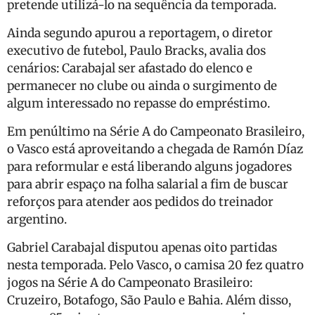
pretende utilizá-lo na sequência da temporada.
Ainda segundo apurou a reportagem, o diretor
executivo de futebol, Paulo Bracks, avalia dos
cenários: Carabajal ser afastado do elenco e
permanecer no clube ou ainda o surgimento de
algum interessado no repasse do empréstimo.
Em penúltimo na Série A do Campeonato Brasileiro,
o Vasco está aproveitando a chegada de Ramón Díaz
para reformular e está liberando alguns jogadores
para abrir espaço na folha salarial a fim de buscar
reforços para atender aos pedidos do treinador
argentino.
Gabriel Carabajal disputou apenas oito partidas
nesta temporada. Pelo Vasco, o camisa 20 fez quatro
jogos na Série A do Campeonato Brasileiro:
Cruzeiro, Botafogo, São Paulo e Bahia. Além disso,