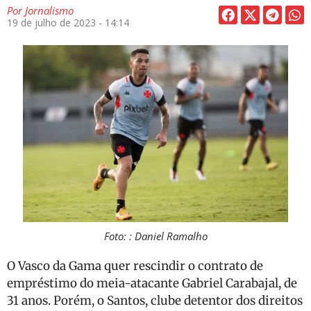
Por
Jornalismo
19 de julho de 2023 - 14:14
Foto: : Daniel Ramalho
O Vasco da Gama quer rescindir o contrato de
empréstimo do meia-atacante Gabriel Carabajal, de
31 anos. Porém, o Santos, clube detentor dos direitos