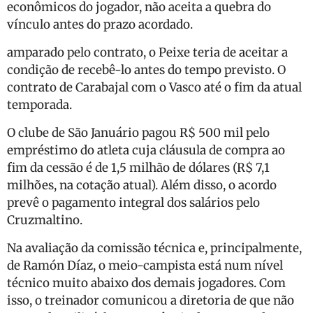
econômicos do jogador, não aceita a quebra do
vínculo antes do prazo acordado.
amparado pelo contrato, o Peixe teria de aceitar a
condição de recebê-lo antes do tempo previsto. O
contrato de Carabajal com o Vasco até o fim da atual
temporada.
O clube de São Januário pagou R$ 500 mil pelo
empréstimo do atleta cuja cláusula de compra ao
fim da cessão é de 1,5 milhão de dólares (R$ 7,1
milhões, na cotação atual). Além disso, o acordo
prevê o pagamento integral dos salários pelo
Cruzmaltino.
Na avaliação da comissão técnica e, principalmente,
de Ramón Díaz, o meio-campista está num nível
técnico muito abaixo dos demais jogadores. Com
isso, o treinador comunicou a diretoria de que não