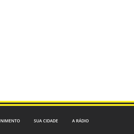
ENIMENTO
SUA CIDADE
A RÁDIO