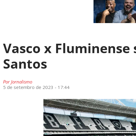
Vasco x Fluminense 
Santos
Por
Jornalismo
5 de setembro de 2023 - 17:44