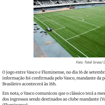
Foto: Total Grass/
O jogo entre Vasco e Fluminense, no dia 16 de setembro
informação foi confirmada pelo Vasco, mandante da p
Brasileiro acontecerá às 16h.
Em nota, o Vasco comunicou que o clássico terá a m
dos ingressos sendo destinados ao clube mandante (Va