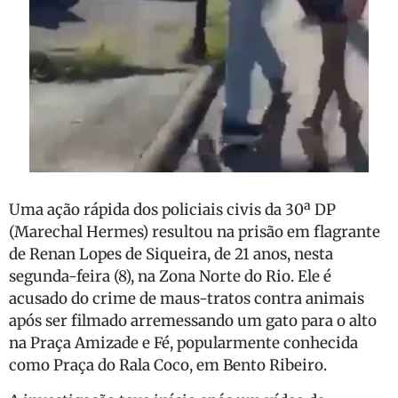
Uma ação rápida dos policiais civis da 30ª DP
(Marechal Hermes) resultou na prisão em flagrante
de Renan Lopes de Siqueira, de 21 anos, nesta
segunda-feira (8), na Zona Norte do Rio. Ele é
acusado do crime de maus-tratos contra animais
após ser filmado arremessando um gato para o alto
na Praça Amizade e Fé, popularmente conhecida
como Praça do Rala Coco, em Bento Ribeiro.