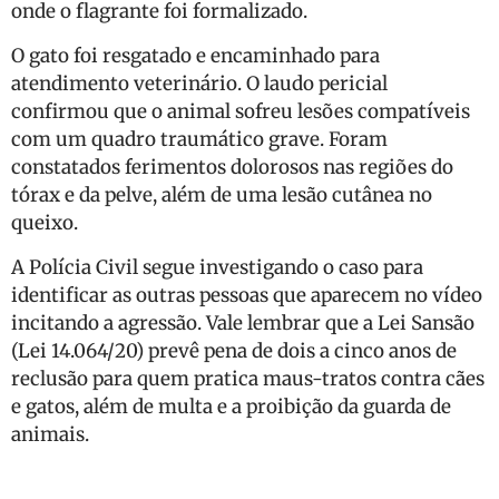
onde o flagrante foi formalizado.
O gato foi resgatado e encaminhado para
atendimento veterinário. O laudo pericial
confirmou que o animal sofreu lesões compatíveis
com um quadro traumático grave. Foram
constatados ferimentos dolorosos nas regiões do
tórax e da pelve, além de uma lesão cutânea no
queixo.
A Polícia Civil segue investigando o caso para
identificar as outras pessoas que aparecem no vídeo
incitando a agressão. Vale lembrar que a Lei Sansão
(Lei 14.064/20) prevê pena de dois a cinco anos de
reclusão para quem pratica maus-tratos contra cães
e gatos, além de multa e a proibição da guarda de
animais.