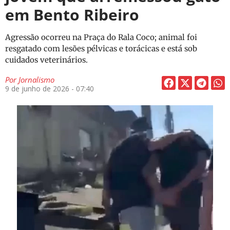
em Bento Ribeiro
Agressão ocorreu na Praça do Rala Coco; animal foi
resgatado com lesões pélvicas e torácicas e está sob
cuidados veterinários.
Por
Jornalismo
9 de junho de 2026 - 07:40