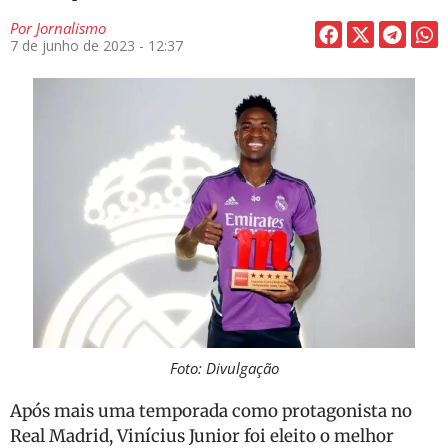
Por
Jornalismo
7 de junho de 2023 - 12:37
Foto: Divulgação
Após mais uma temporada como protagonista no
Real Madrid, Vinícius Junior foi eleito o melhor