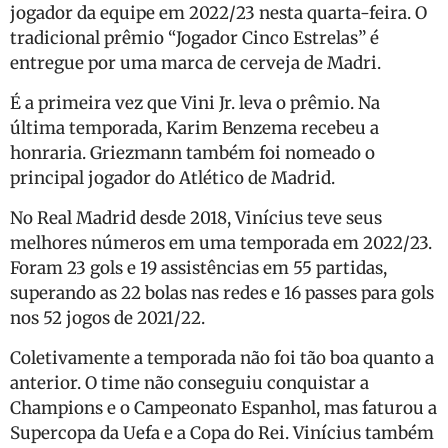
jogador da equipe em 2022/23 nesta quarta-feira. O
tradicional prêmio “Jogador Cinco Estrelas” é
entregue por uma marca de cerveja de Madri.
É a primeira vez que Vini Jr. leva o prêmio. Na
última temporada, Karim Benzema recebeu a
honraria. Griezmann também foi nomeado o
principal jogador do Atlético de Madrid.
No Real Madrid desde 2018, Vinícius teve seus
melhores números em uma temporada em 2022/23.
Foram 23 gols e 19 assistências em 55 partidas,
superando as 22 bolas nas redes e 16 passes para gols
nos 52 jogos de 2021/22.
Coletivamente a temporada não foi tão boa quanto a
anterior. O time não conseguiu conquistar a
Champions e o Campeonato Espanhol, mas faturou a
Supercopa da Uefa e a Copa do Rei. Vinícius também