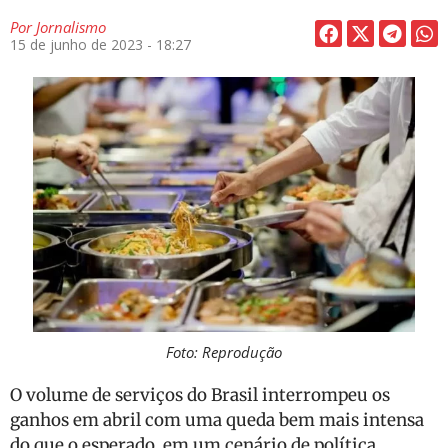
Por
Jornalismo
15 de junho de 2023 - 18:27
Foto: Reprodução
O volume de serviços do Brasil interrompeu os
ganhos em abril com uma queda bem mais intensa
do que o esperado, em um cenário de política