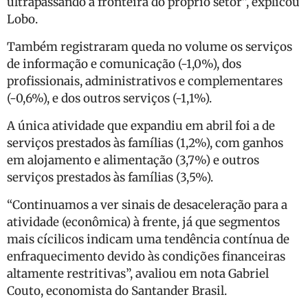
ultrapassando a fronteira do próprio setor”, explicou
Lobo.
Também registraram queda no volume os serviços
de informação e comunicação (-1,0%), dos
profissionais, administrativos e complementares
(-0,6%), e dos outros serviços (-1,1%).
A única atividade que expandiu em abril foi a de
serviços prestados às famílias (1,2%), com ganhos
em alojamento e alimentação (3,7%) e outros
serviços prestados às famílias (3,5%).
“Continuamos a ver sinais de desaceleração para a
atividade (econômica) à frente, já que segmentos
mais cícilicos indicam uma tendência contínua de
enfraquecimento devido às condições financeiras
altamente restritivas”, avaliou em nota Gabriel
Couto, economista do Santander Brasil.