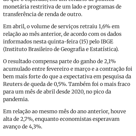
monetária restritiva de um lado e programas de
transferência de renda de outro.
Em abril, o volume de serviços retraiu 1,6% em
relação ao mês anterior, de acordo com os dados
informados nesta quinta-feira (15) pelo IBGE
(Instituto Brasileiro de Geografia e Estatística).
O resultado compensa parte do ganho de 2,1%
acumulado entre fevereiro e março e a contração foi
bem mais forte do que a expectativa em pesquisa da
Reuters de queda de 0,5%. Também foi o mais fraco
para um mês de abril desde 2020, no pico da
pandemia.
Em relação ao mesmo mês do ano anterior, houve
alta de 2,7%, enquanto economistas esperavam
avanço de 4,3%.