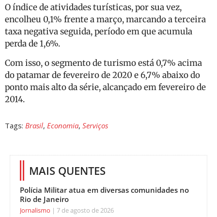
O índice de atividades turísticas, por sua vez,
encolheu 0,1% frente a março, marcando a terceira
taxa negativa seguida, período em que acumula
perda de 1,6%.
Com isso, o segmento de turismo está 0,7% acima
do patamar de fevereiro de 2020 e 6,7% abaixo do
ponto mais alto da série, alcançado em fevereiro de
2014.
Tags:
Brasil
,
Economia
,
Serviços
MAIS QUENTES
Polícia Militar atua em diversas comunidades no
Rio de Janeiro
Jornalismo
7 de agosto de 2026