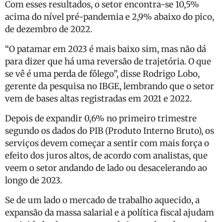
Com esses resultados, o setor encontra-se 10,5%
acima do nível pré-pandemia e 2,9% abaixo do pico,
de dezembro de 2022.
“O patamar em 2023 é mais baixo sim, mas não dá
para dizer que há uma reversão de trajetória. O que
se vê é uma perda de fôlego”, disse Rodrigo Lobo,
gerente da pesquisa no IBGE, lembrando que o setor
vem de bases altas registradas em 2021 e 2022.
Depois de expandir 0,6% no primeiro trimestre
segundo os dados do PIB (Produto Interno Bruto), os
serviços devem começar a sentir com mais força o
efeito dos juros altos, de acordo com analistas, que
veem o setor andando de lado ou desacelerando ao
longo de 2023.
Se de um lado o mercado de trabalho aquecido, a
expansão da massa salarial e a política fiscal ajudam