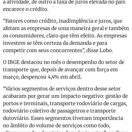
a atividade, de outro a taxa de juros elevada no país
encarece o crédito.
“Fatores como crédito, inadimplência e juros, que
afetam as empresas de uma maneira geral e também
os consumidores, claro que têm efeito. As empresas
investem se têm certeza da demanda e para
competir com seus concorrentes”, disse Lobo.
O IBGE destacou no mês o desempenho do setor de
transporte que, depois de avançar com força em
março, despencou 4,4% em abril.
“Vários segmentos de serviços dentro desse setor
acabaram por gerar um impacto negativo: gestão de
portos e terminais, transporte rodoviário de cargas,
rodoviário coletivo de passageiros e transporte
dutoviário. Esses segmentos tiveram importância
no âmbito do volume de serviços como todo,