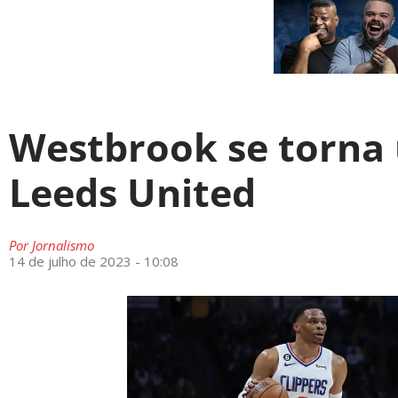
Westbrook se torna
Leeds United
Por
Jornalismo
14 de julho de 2023 - 10:08