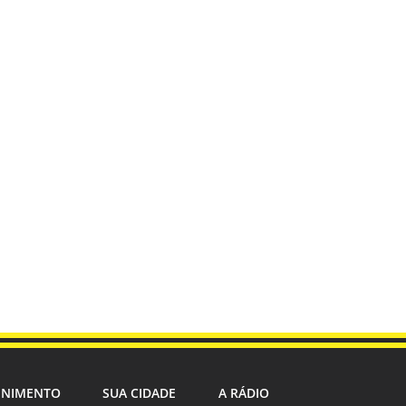
ENIMENTO
SUA CIDADE
A RÁDIO