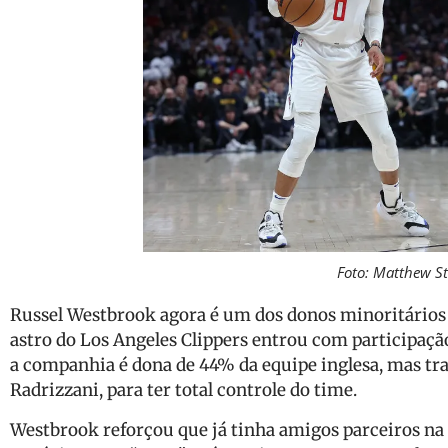
Foto: Matthew 
Russel Westbrook agora é um dos donos minoritários 
astro do Los Angeles Clippers entrou com participaç
a companhia é dona de 44% da equipe inglesa, mas tra
Radrizzani, para ter total controle do time.
Westbrook reforçou que já tinha amigos parceiros na 4