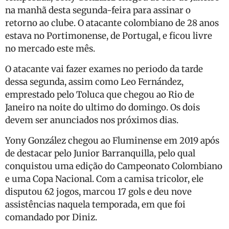
na manhã desta segunda-feira para assinar o
retorno ao clube. O atacante colombiano de 28 anos
estava no Portimonense, de Portugal, e ficou livre
no mercado este mês.
O atacante vai fazer exames no periodo da tarde
dessa segunda, assim como Leo Fernández,
emprestado pelo Toluca que chegou ao Rio de
Janeiro na noite do ultimo do domingo. Os dois
devem ser anunciados nos próximos dias.
Yony González chegou ao Fluminense em 2019 após
de destacar pelo Junior Barranquilla, pelo qual
conquistou uma edição do Campeonato Colombiano
e uma Copa Nacional. Com a camisa tricolor, ele
disputou 62 jogos, marcou 17 gols e deu nove
assistências naquela temporada, em que foi
comandado por Diniz.