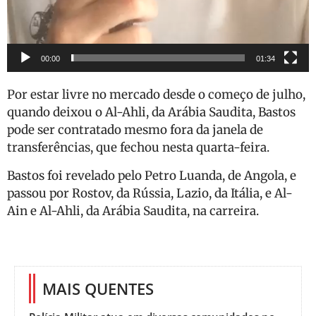
00:00
01:34
Por estar livre no mercado desde o começo de julho,
quando deixou o Al-Ahli, da Arábia Saudita, Bastos
pode ser contratado mesmo fora da janela de
transferências, que fechou nesta quarta-feira.
Bastos foi revelado pelo Petro Luanda, de Angola, e
passou por Rostov, da Rússia, Lazio, da Itália, e Al-
Ain e Al-Ahli, da Arábia Saudita, na carreira.
MAIS QUENTES