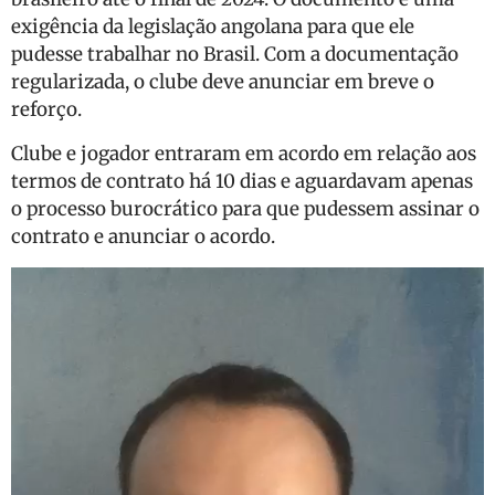
exigência da legislação angolana para que ele
pudesse trabalhar no Brasil. Com a documentação
regularizada, o clube deve anunciar em breve o
reforço.
Clube e jogador entraram em acordo em relação aos
termos de contrato há 10 dias e aguardavam apenas
o processo burocrático para que pudessem assinar o
contrato e anunciar o acordo.
Tocador
de
vídeo