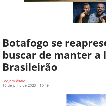
Botafogo se reapres
buscar de manter a 
Brasileirão
Por
Jornalismo
16 de junho de 2023 - 10:49