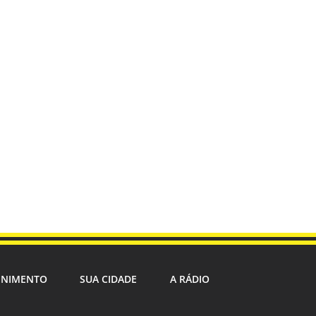
ENIMENTO
SUA CIDADE
A RÁDIO