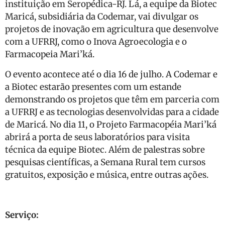
instituição em Seropédica-RJ. Lá, a equipe da Biotec
Maricá, subsidiária da Codemar, vai divulgar os
projetos de inovação em agricultura que desenvolve
com a UFRRJ, como o Inova Agroecologia e o
Farmacopeia Mari’ká.
O evento acontece até o dia 16 de julho. A Codemar e
a Biotec estarão presentes com um estande
demonstrando os projetos que têm em parceria com
a UFRRJ e as tecnologias desenvolvidas para a cidade
de Maricá. No dia 11, o Projeto Farmacopéia Mari’ká
abrirá a porta de seus laboratórios para visita
técnica da equipe Biotec. Além de palestras sobre
pesquisas científicas, a Semana Rural tem cursos
gratuitos, exposição e música, entre outras ações.
Serviço: