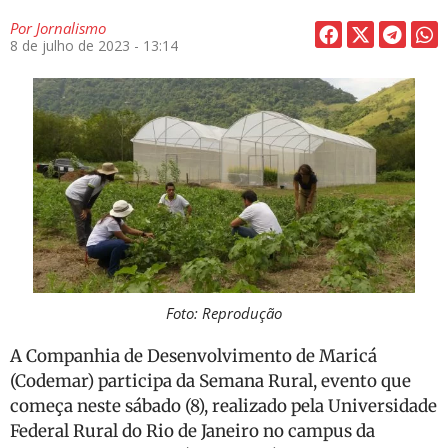
Por
Jornalismo
8 de julho de 2023 - 13:14
Foto: Reprodução
A Companhia de Desenvolvimento de Maricá
(Codemar) participa da Semana Rural, evento que
começa neste sábado (8), realizado pela Universidade
Federal Rural do Rio de Janeiro no campus da