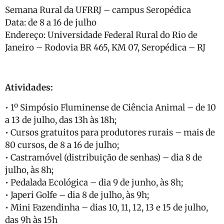
Semana Rural da UFRRJ – campus Seropédica
Data: de 8 a 16 de julho
Endereço: Universidade Federal Rural do Rio de
Janeiro – Rodovia BR 465, KM 07, Seropédica – RJ
Atividades:
• 1º Simpósio Fluminense de Ciência Animal – de 10
a 13 de julho, das 13h às 18h;
• Cursos gratuitos para produtores rurais – mais de
80 cursos, de 8 a 16 de julho;
• Castramóvel (distribuição de senhas) – dia 8 de
julho, às 8h;
• Pedalada Ecológica – dia 9 de junho, às 8h;
• Japeri Golfe – dia 8 de julho, às 9h;
• Mini Fazendinha – dias 10, 11, 12, 13 e 15 de julho,
das 9h às 15h