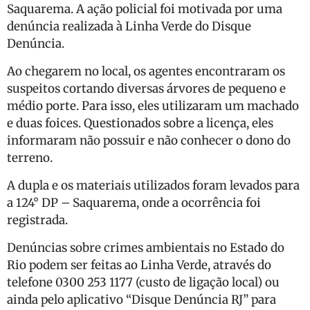
Saquarema. A ação policial foi motivada por uma
denúncia realizada à Linha Verde do Disque
Denúncia.
Ao chegarem no local, os agentes encontraram os
suspeitos cortando diversas árvores de pequeno e
médio porte. Para isso, eles utilizaram um machado
e duas foices. Questionados sobre a licença, eles
informaram não possuir e não conhecer o dono do
terreno.
A dupla e os materiais utilizados foram levados para
a 124° DP – Saquarema, onde a ocorrência foi
registrada.
Denúncias sobre crimes ambientais no Estado do
Rio podem ser feitas ao Linha Verde, através do
telefone 0300 253 1177 (custo de ligação local) ou
ainda pelo aplicativo “Disque Denúncia RJ” para