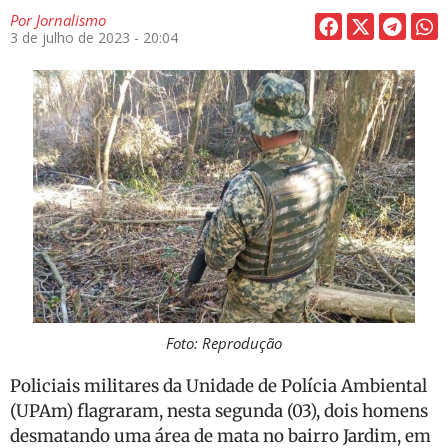
Por
Jornalismo
3 de julho de 2023 - 20:04
Foto: Reprodução
Policiais militares da Unidade de Polícia Ambiental
(UPAm) flagraram, nesta segunda (03), dois homens
desmatando uma área de mata no bairro Jardim, em