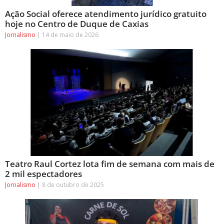
Ação Social oferece atendimento jurídico gratuito
hoje no Centro de Duque de Caxias
Jornalismo
14 de maio de 2026
Teatro Raul Cortez lota fim de semana com mais de
2 mil espectadores
Jornalismo
8 de outubro de 2025