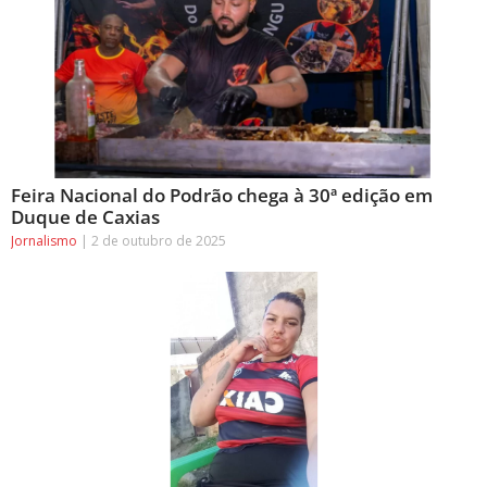
Feira Nacional do Podrão chega à 30ª edição em
Duque de Caxias
Jornalismo
2 de outubro de 2025