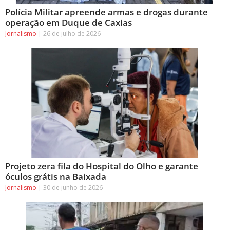
Polícia Militar apreende armas e drogas durante
operação em Duque de Caxias
Jornalismo
26 de julho de 2026
Projeto zera fila do Hospital do Olho e garante
óculos grátis na Baixada
Jornalismo
30 de junho de 2026