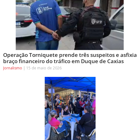
Operação Torniquete prende três suspeitos e asfixia
braço financeiro do tráfico em Duque de Caxias
Jornalismo
15 de maio de 2026