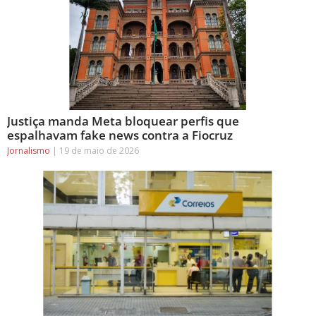
Justiça manda Meta bloquear perfis que
espalhavam fake news contra a Fiocruz
Jornalismo
19 de maio de 2026