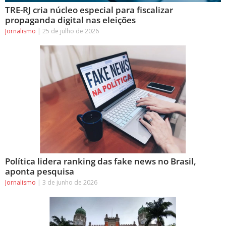
TRE-RJ cria núcleo especial para fiscalizar
propaganda digital nas eleições
Jornalismo
25 de julho de 2026
Política lidera ranking das fake news no Brasil,
aponta pesquisa
Jornalismo
3 de junho de 2026