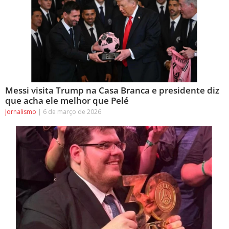
Messi visita Trump na Casa Branca e presidente diz
que acha ele melhor que Pelé
Jornalismo
6 de março de 2026