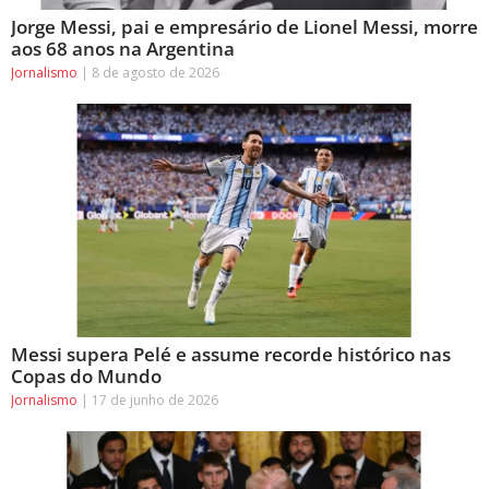
Jorge Messi, pai e empresário de Lionel Messi, morre
aos 68 anos na Argentina
Jornalismo
8 de agosto de 2026
Messi supera Pelé e assume recorde histórico nas
Copas do Mundo
Jornalismo
17 de junho de 2026