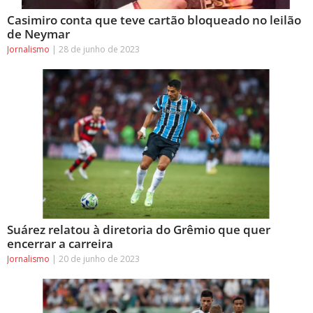
Casimiro conta que teve cartão bloqueado no leilão
de Neymar
Jornalismo
28 de junho de 2023
Suárez relatou à diretoria do Grêmio que quer
encerrar a carreira
Jornalismo
20 de junho de 2023