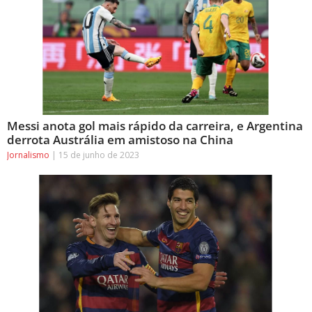
Messi anota gol mais rápido da carreira, e Argentina
derrota Austrália em amistoso na China
Jornalismo
15 de junho de 2023