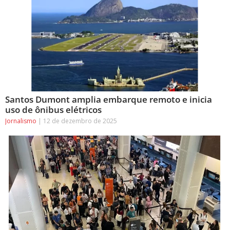
Santos Dumont amplia embarque remoto e inicia
uso de ônibus elétricos
Jornalismo
12 de dezembro de 2025