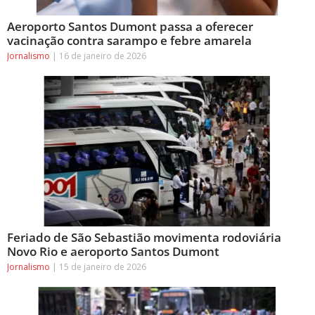
Aeroporto Santos Dumont passa a oferecer
vacinação contra sarampo e febre amarela
Jornalismo
16 de janeiro de 2026
Feriado de São Sebastião movimenta rodoviária
Novo Rio e aeroporto Santos Dumont
Jornalismo
15 de janeiro de 2026