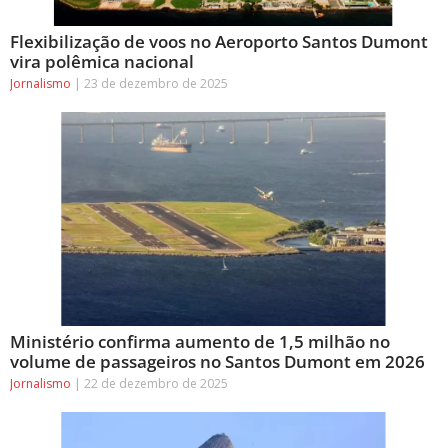
Flexibilização de voos no Aeroporto Santos Dumont
vira polêmica nacional
Jornalismo
23 de dezembro de 2025
Ministério confirma aumento de 1,5 milhão no
volume de passageiros no Santos Dumont em 2026
Jornalismo
22 de dezembro de 2025