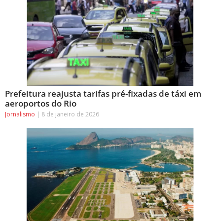
Prefeitura reajusta tarifas pré-fixadas de táxi em
aeroportos do Rio
Jornalismo
8 de janeiro de 2026