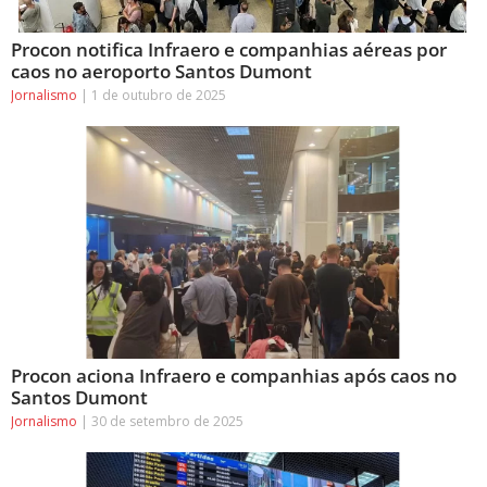
Procon notifica Infraero e companhias aéreas por
caos no aeroporto Santos Dumont
Jornalismo
1 de outubro de 2025
Procon aciona Infraero e companhias após caos no
Santos Dumont
Jornalismo
30 de setembro de 2025