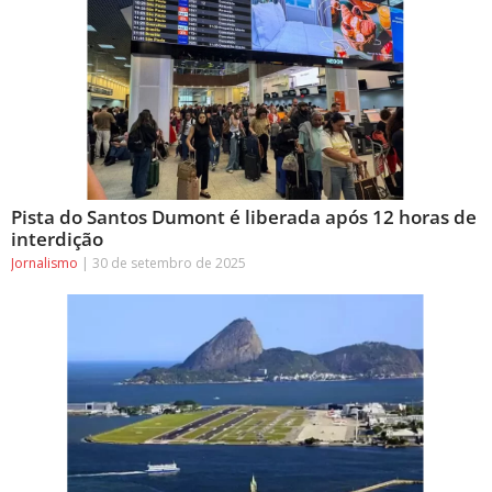
Pista do Santos Dumont é liberada após 12 horas de
interdição
Jornalismo
30 de setembro de 2025