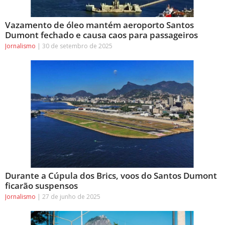
Vazamento de óleo mantém aeroporto Santos
Dumont fechado e causa caos para passageiros
Jornalismo
30 de setembro de 2025
Durante a Cúpula dos Brics, voos do Santos Dumont
ficarão suspensos
Jornalismo
27 de junho de 2025