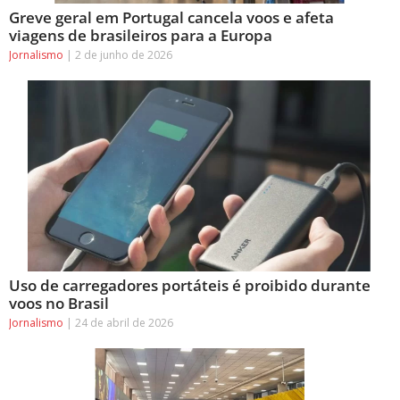
Greve geral em Portugal cancela voos e afeta
viagens de brasileiros para a Europa
Jornalismo
2 de junho de 2026
Uso de carregadores portáteis é proibido durante
voos no Brasil
Jornalismo
24 de abril de 2026