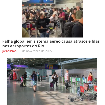
Falha global em sistema aéreo causa atrasos e filas
nos aeroportos do Rio
Jornalismo
6 de novembro de 2025