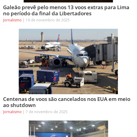
Galeão prevê pelo menos 13 voos extras para Lima
no período da final da Libertadores
Jornalismo
16 de novembro de 2025
Centenas de voos são cancelados nos EUA em meio
ao shutdown
Jornalismo
7 de novembro de 2025