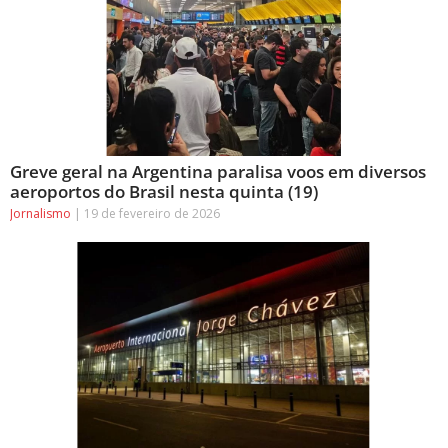
Greve geral na Argentina paralisa voos em diversos
aeroportos do Brasil nesta quinta (19)
Jornalismo
19 de fevereiro de 2026