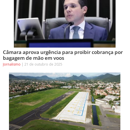
Câmara aprova urgência para proibir cobrança por
bagagem de mão em voos
Jornalismo
21 de outubro de 2025