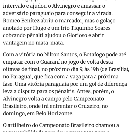
intervalo e ajudou o Alvinegro e amassar o
adversário paraguaio para conseguir a virada.
Romeo Benítez abriu o marcador, mas o golaço
anotado por Hugo e um frio Tiquinho Soares
cobrando pênalti ajudou o Glorioso e abrir
vantagem no mata-mata.
Com a vitória no Nilton Santos, o Botafogo pode até
empatar com o Guaraní no jogo de volta desta
oitavas de final, no próximo dia 9, às 19h (de Brasília),
no Paraguai, que fica com a vaga para a próxima
fase. Uma vitória paraguaia por um gol de diferença
leva a disputa para os pênaltis. Antes, porém, o
Alvinegro volta a campo pelo Campeonato
Brasileiro, onde irá enfrentar o Cruzeiro, no
domingo, em Belo Horizonte.
O artilheiro do Campeonato Brasileiro chamou a