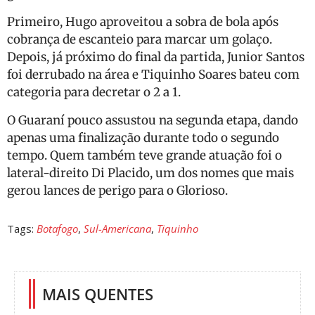
Primeiro, Hugo aproveitou a sobra de bola após
cobrança de escanteio para marcar um golaço.
Depois, já próximo do final da partida, Junior Santos
foi derrubado na área e Tiquinho Soares bateu com
categoria para decretar o 2 a 1.
O Guaraní pouco assustou na segunda etapa, dando
apenas uma finalização durante todo o segundo
tempo. Quem também teve grande atuação foi o
lateral-direito Di Placido, um dos nomes que mais
gerou lances de perigo para o Glorioso.
Tags:
Botafogo
,
Sul-Americana
,
Tiquinho
MAIS QUENTES