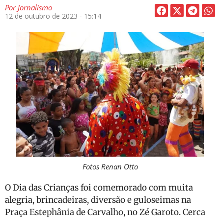
Por
Jornalismo
12 de outubro de 2023 - 15:14
Fotos Renan Otto
O Dia das Crianças foi comemorado com muita
alegria, brincadeiras, diversão e guloseimas na
Praça Estephânia de Carvalho, no Zé Garoto. Cerca