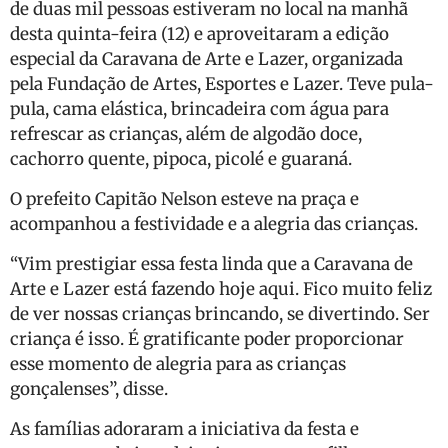
de duas mil pessoas estiveram no local na manhã
desta quinta-feira (12) e aproveitaram a edição
especial da Caravana de Arte e Lazer, organizada
pela Fundação de Artes, Esportes e Lazer. Teve pula-
pula, cama elástica, brincadeira com água para
refrescar as crianças, além de algodão doce,
cachorro quente, pipoca, picolé e guaraná.
O prefeito Capitão Nelson esteve na praça e
acompanhou a festividade e a alegria das crianças.
“Vim prestigiar essa festa linda que a Caravana de
Arte e Lazer está fazendo hoje aqui. Fico muito feliz
de ver nossas crianças brincando, se divertindo. Ser
criança é isso. É gratificante poder proporcionar
esse momento de alegria para as crianças
gonçalenses”, disse.
As famílias adoraram a iniciativa da festa e