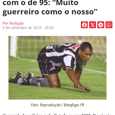
com o de 95: “Muito
guerreiro como o nosso”
Por
Redação
5 de setembro de 2023 - 20:30
Foto: Reprodução / Botafogo FR