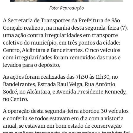
Foto: Reprodução
A Secretaria de Transportes da Prefeitura de São
Gonçalo realizou, na manhã desta segunda-feira (7),
uma ação contra irregularidades em transporte
coletivo do município, em três pontos da cidade:
Centro, Alcântara e Bandeirantes. Cinco veículos
com irregularidades foram removidos das ruas e
levados para o depósito.
As ações foram realizadas das 7h30 às 11h30, no
Bandeirantes, Estrada Raul Veiga, Rua Antônio
Sodré, no Alcântara, e Avenida Presidente Kennedy,
no Centro.
A operação desta segunda-feira abordou 30 veículos
e conferiu se todos estavam em dia com a vistoria
anual, se estavam em bom estado de conservação