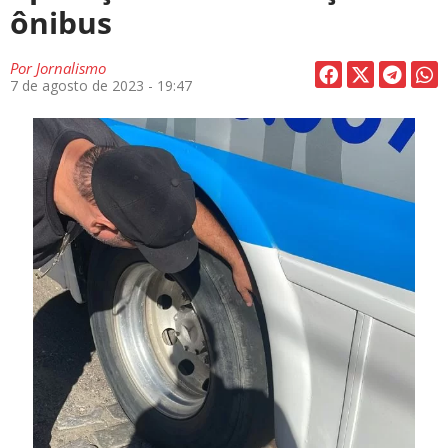
ônibus
Por
Jornalismo
7 de agosto de 2023 - 19:47